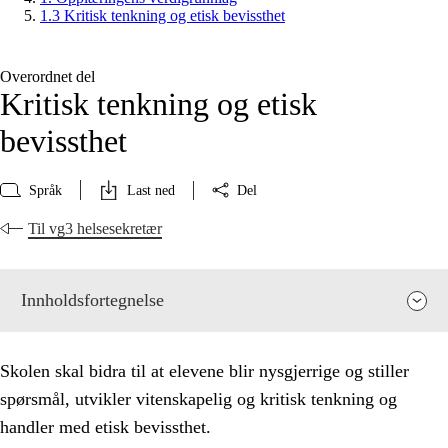
1.3 Kritisk tenkning og etisk bevissthet
Overordnet del
Kritisk tenkning og etisk
bevissthet
Språk
Last ned
Del
Til vg3 helsesekretær
Innholdsfortegnelse
Skolen skal bidra til at elevene blir nysgjerrige og stiller
spørsmål, utvikler vitenskapelig og kritisk tenkning og
handler med etisk bevissthet.