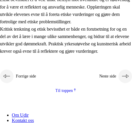
for å være et reflektert og ansvarlig menneske. Opplæringen skal
utvikle elevenes evne til å foreta etiske vurderinger og gjøre dem
fortrolige med etiske problemstillinger.
Kritisk tenkning og etisk bevissthet er både en forutsetning for og en
del av det å lære i mange ulike sammenhenger, og bidrar til at elevene
utvikler god dømmekraft. Praktisk yrkesutøvelse og kunstnerisk arbeid
krever også evne til å reflektere og gjøre vurderinger.
Forrige side
Neste side
Til toppen
Om Udir
Kontakt oss