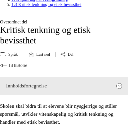
1.3 Kritisk tenkning og etisk bevissthet
Overordnet del
Kritisk tenkning og etisk
bevissthet
Språk
Last ned
Del
Til historie
Innholdsfortegnelse
Skolen skal bidra til at elevene blir nysgjerrige og stiller
spørsmål, utvikler vitenskapelig og kritisk tenkning og
handler med etisk bevissthet.