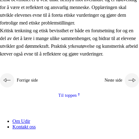
for å være et reflektert og ansvarlig menneske. Opplæringen skal
utvikle elevenes evne til å foreta etiske vurderinger og gjøre dem
fortrolige med etiske problemstillinger.
Kritisk tenkning og etisk bevissthet er både en forutsetning for og en
del av det å lære i mange ulike sammenhenger, og bidrar til at elevene
utvikler god dømmekraft. Praktisk yrkesutøvelse og kunstnerisk arbeid
krever også evne til å reflektere og gjøre vurderinger.
Forrige side
Neste side
Til toppen
Om Udir
Kontakt oss