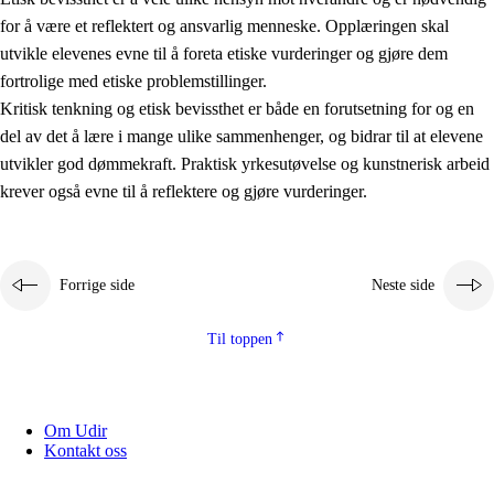
for å være et reflektert og ansvarlig menneske. Opplæringen skal
utvikle elevenes evne til å foreta etiske vurderinger og gjøre dem
fortrolige med etiske problemstillinger.
Kritisk tenkning og etisk bevissthet er både en forutsetning for og en
del av det å lære i mange ulike sammenhenger, og bidrar til at elevene
utvikler god dømmekraft. Praktisk yrkesutøvelse og kunstnerisk arbeid
krever også evne til å reflektere og gjøre vurderinger.
Forrige side
Neste side
Til toppen
Om Udir
Kontakt oss