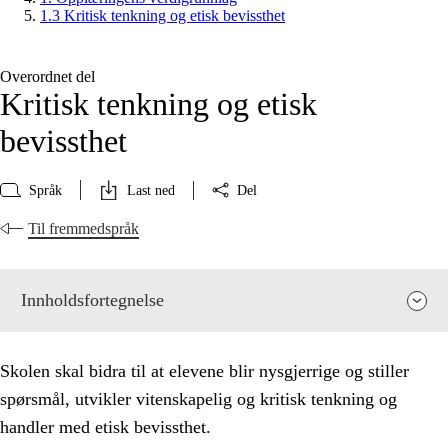
1.3 Kritisk tenkning og etisk bevissthet
Overordnet del
Kritisk tenkning og etisk
bevissthet
Språk
Last ned
Del
Til fremmedspråk
Innholdsfortegnelse
Skolen skal bidra til at elevene blir nysgjerrige og stiller
spørsmål, utvikler vitenskapelig og kritisk tenkning og
handler med etisk bevissthet.