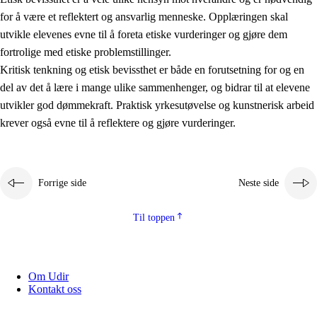
for å være et reflektert og ansvarlig menneske. Opplæringen skal
utvikle elevenes evne til å foreta etiske vurderinger og gjøre dem
fortrolige med etiske problemstillinger.
Kritisk tenkning og etisk bevissthet er både en forutsetning for og en
del av det å lære i mange ulike sammenhenger, og bidrar til at elevene
utvikler god dømmekraft. Praktisk yrkesutøvelse og kunstnerisk arbeid
krever også evne til å reflektere og gjøre vurderinger.
Forrige side
Neste side
Til toppen
Om Udir
Kontakt oss