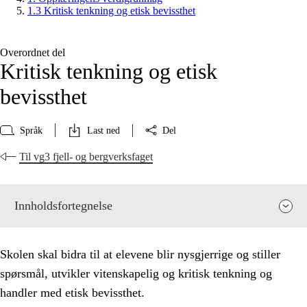
1.3 Kritisk tenkning og etisk bevissthet
Overordnet del
Kritisk tenkning og etisk
bevissthet
Språk
Last ned
Del
Til vg3 fjell- og bergverksfaget
Innholdsfortegnelse
Skolen skal bidra til at elevene blir nysgjerrige og stiller
spørsmål, utvikler vitenskapelig og kritisk tenkning og
handler med etisk bevissthet.