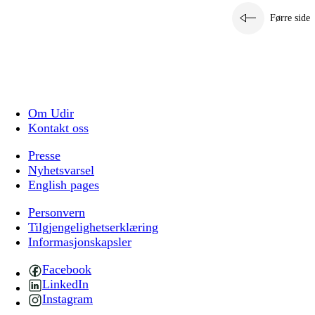
Førre side
Om Udir
Kontakt oss
Presse
Nyhetsvarsel
English pages
Personvern
Tilgjengelighetserklæring
Informasjonskapsler
Facebook
LinkedIn
Instagram