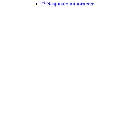
Nasjonale minoriteter