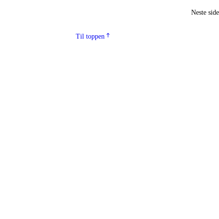
Neste sid
Til toppen