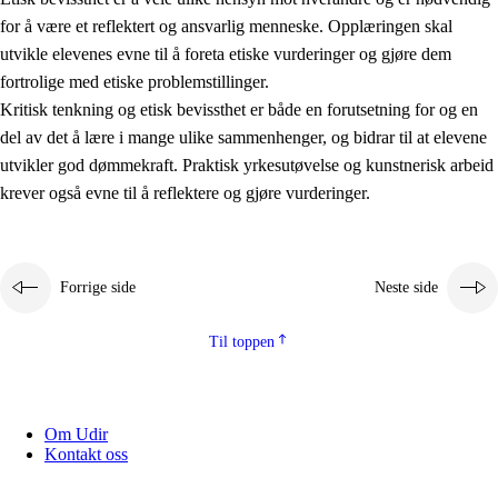
for å være et reflektert og ansvarlig menneske. Opplæringen skal
utvikle elevenes evne til å foreta etiske vurderinger og gjøre dem
fortrolige med etiske problemstillinger.
Kritisk tenkning og etisk bevissthet er både en forutsetning for og en
del av det å lære i mange ulike sammenhenger, og bidrar til at elevene
utvikler god dømmekraft. Praktisk yrkesutøvelse og kunstnerisk arbeid
krever også evne til å reflektere og gjøre vurderinger.
Forrige side
Neste side
Til toppen
Om Udir
Kontakt oss