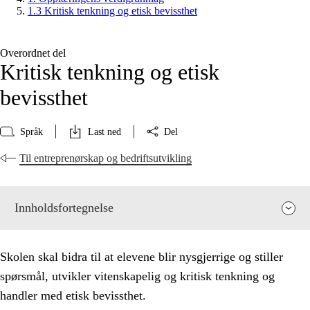
1.3 Kritisk tenkning og etisk bevissthet
Overordnet del
Kritisk tenkning og etisk
bevissthet
Språk
Last ned
Del
Til entreprenørskap og bedriftsutvikling
Innholdsfortegnelse
Skolen skal bidra til at elevene blir nysgjerrige og stiller
spørsmål, utvikler vitenskapelig og kritisk tenkning og
handler med etisk bevissthet.