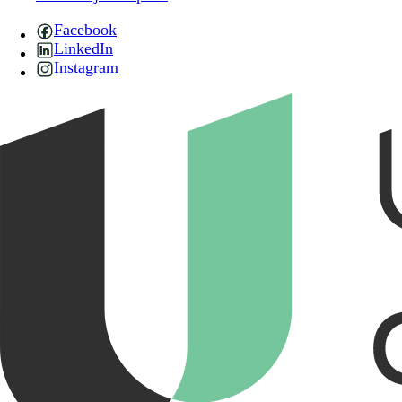
Facebook
LinkedIn
Instagram