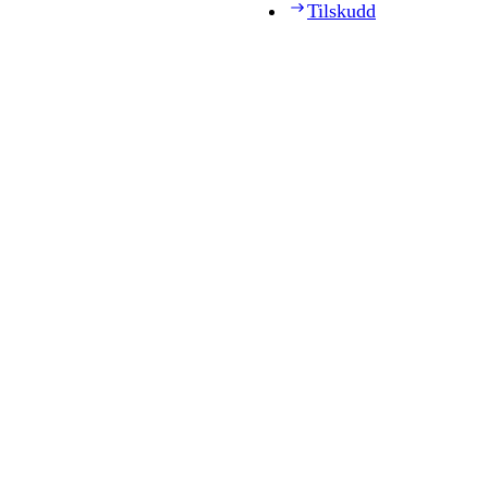
Tilskudd