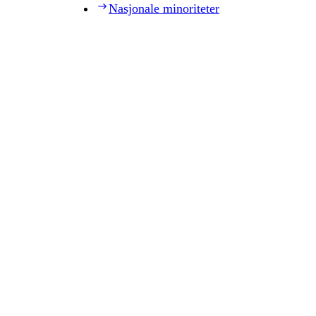
Nasjonale minoriteter