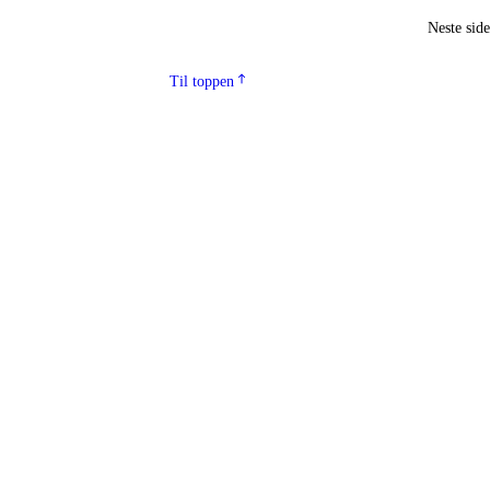
Neste sid
Til toppen