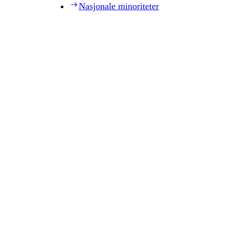
Nasjonale minoriteter