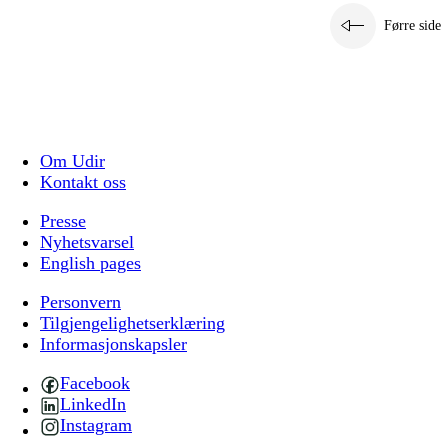
Førre side
Om Udir
Kontakt oss
Presse
Nyhetsvarsel
English pages
Personvern
Tilgjengelighetserklæring
Informasjonskapsler
Facebook
LinkedIn
Instagram