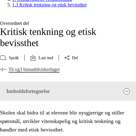
1.3 Kritisk tenkning og etisk bevissthet
Overordnet del
Kritisk tenkning og etisk
bevissthet
Språk
Last ned
Del
Til vg3 bunadtilvirkerfaget
Innholdsfortegnelse
Skolen skal bidra til at elevene blir nysgjerrige og stiller
spørsmål, utvikler vitenskapelig og kritisk tenkning og
handler med etisk bevissthet.