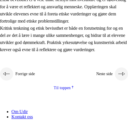
for å være et reflektert og ansvarlig menneske. Opplæringen skal
utvikle elevenes evne til å foreta etiske vurderinger og gjøre dem
fortrolige med etiske problemstillinger.
Kritisk tenkning og etisk bevissthet er både en forutsetning for og en
del av det å lære i mange ulike sammenhenger, og bidrar til at elevene
utvikler god dømmekraft. Praktisk yrkesutøvelse og kunstnerisk arbeid
krever også evne til å reflektere og gjøre vurderinger.
Forrige side
Neste side
Til toppen
Om Udir
Kontakt oss