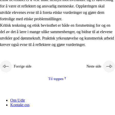
for å være et reflektert og ansvarlig menneske. Opplæringen skal
utvikle elevenes evne til å foreta etiske vurderinger og gjøre dem
fortrolige med etiske problemstillinger.
Kritisk tenkning og etisk bevissthet er både en forutsetning for og en
del av det å lære i mange ulike sammenhenger, og bidrar til at elevene
utvikler god dømmekraft. Praktisk yrkesutøvelse og kunstnerisk arbeid
krever også evne til å reflektere og gjøre vurderinger.
Forrige side
Neste side
Til toppen
Om Udir
Kontakt oss