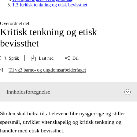
1.3 Kritisk tenkning og etisk bevissthet
Overordnet del
Kritisk tenkning og etisk
bevissthet
Språk
Last ned
Del
Til vg3 barne- og ungdomsarbeiderfaget
Innholdsfortegnelse
Skolen skal bidra til at elevene blir nysgjerrige og stiller
spørsmål, utvikler vitenskapelig og kritisk tenkning og
handler med etisk bevissthet.