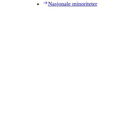
Nasjonale minoriteter