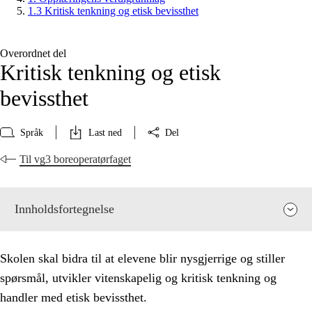
1.3 Kritisk tenkning og etisk bevissthet
Overordnet del
Kritisk tenkning og etisk
bevissthet
Språk
Last ned
Del
Til vg3 boreoperatørfaget
Innholdsfortegnelse
Skolen skal bidra til at elevene blir nysgjerrige og stiller
spørsmål, utvikler vitenskapelig og kritisk tenkning og
handler med etisk bevissthet.