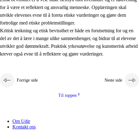
for å være et reflektert og ansvarlig menneske. Opplæringen skal
utvikle elevenes evne til å foreta etiske vurderinger og gjøre dem
fortrolige med etiske problemstillinger.
Kritisk tenkning og etisk bevissthet er både en forutsetning for og en
del av det å lære i mange ulike sammenhenger, og bidrar til at elevene
utvikler god dømmekraft. Praktisk yrkesutøvelse og kunstnerisk arbeid
krever også evne til å reflektere og gjøre vurderinger.
Forrige side
Neste side
Til toppen
Om Udir
Kontakt oss