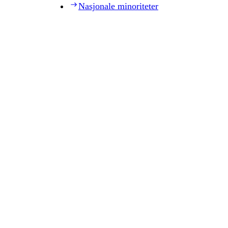
Nasjonale minoriteter