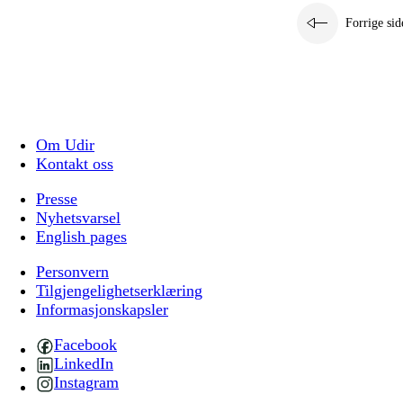
Forrige sid
Om Udir
Kontakt oss
Presse
Nyhetsvarsel
English pages
Personvern
Tilgjengelighetserklæring
Informasjonskapsler
Facebook
LinkedIn
Instagram