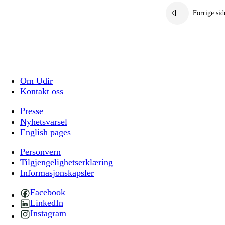
Forrige sid
Om Udir
Kontakt oss
Presse
Nyhetsvarsel
English pages
Personvern
Tilgjengelighetserklæring
Informasjonskapsler
Facebook
LinkedIn
Instagram