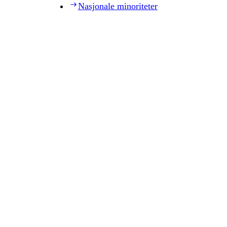
Nasjonale minoriteter