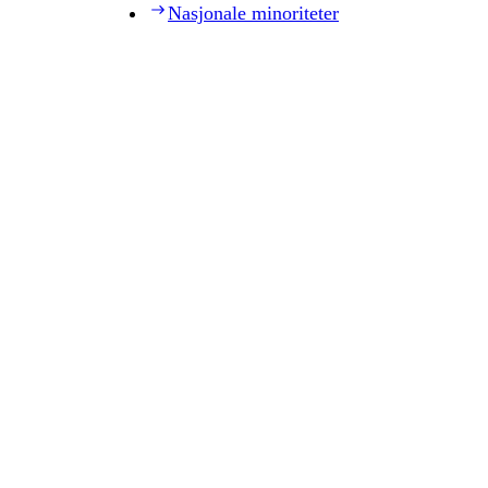
Nasjonale minoriteter