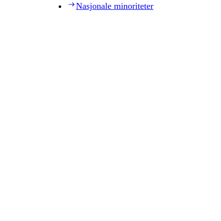
Nasjonale minoriteter