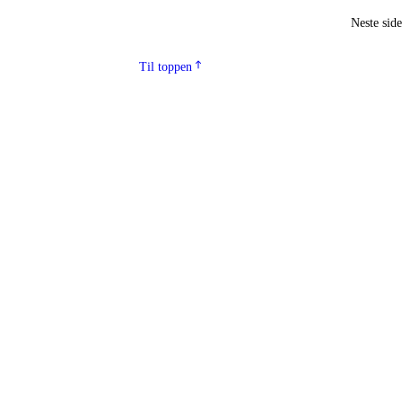
Neste sid
Til toppen