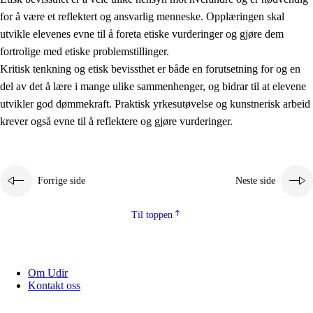
for å være et reflektert og ansvarlig menneske. Opplæringen skal
utvikle elevenes evne til å foreta etiske vurderinger og gjøre dem
fortrolige med etiske problemstillinger.
Kritisk tenkning og etisk bevissthet er både en forutsetning for og en
del av det å lære i mange ulike sammenhenger, og bidrar til at elevene
utvikler god dømmekraft. Praktisk yrkesutøvelse og kunstnerisk arbeid
krever også evne til å reflektere og gjøre vurderinger.
Forrige side
Neste side
Til toppen
Om Udir
Kontakt oss