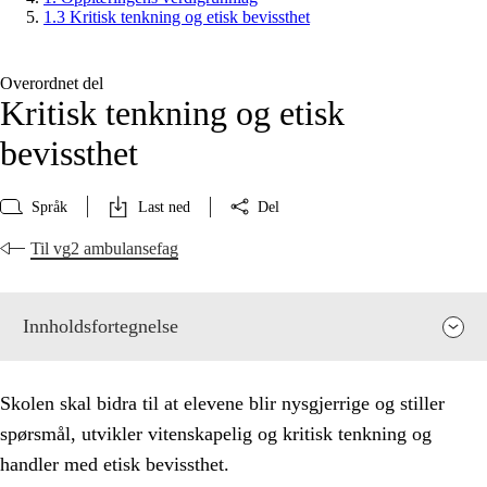
1.3 Kritisk tenkning og etisk bevissthet
Overordnet del
Kritisk tenkning og etisk
bevissthet
Språk
Last ned
Del
Til vg2 ambulansefag
Innholdsfortegnelse
Skolen skal bidra til at elevene blir nysgjerrige og stiller
spørsmål, utvikler vitenskapelig og kritisk tenkning og
handler med etisk bevissthet.