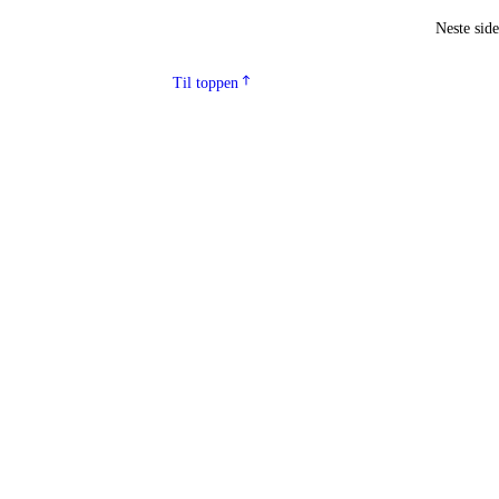
Neste sid
Til toppen