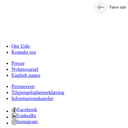
Førre side
Om Udir
Kontakt oss
Presse
Nyhetsvarsel
English pages
Personvern
Tilgjengelighetserklæring
Informasjonskapsler
Facebook
LinkedIn
Instagram