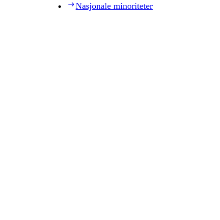
Nasjonale minoriteter