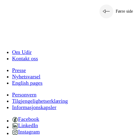
Førre side
Om Udir
Kontakt oss
Presse
Nyhetsvarsel
English pages
Personvern
Tilgjengelighetserklæring
Informasjonskapsler
Facebook
LinkedIn
Instagram