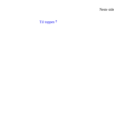
Neste sid
Til toppen