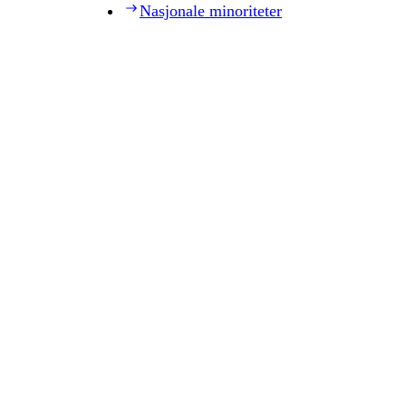
Nasjonale minoriteter