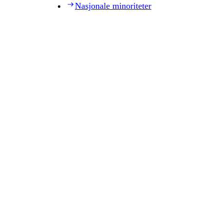
Nasjonale minoriteter