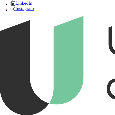
LinkedIn
Instagram