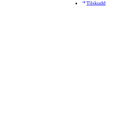
Tilskudd