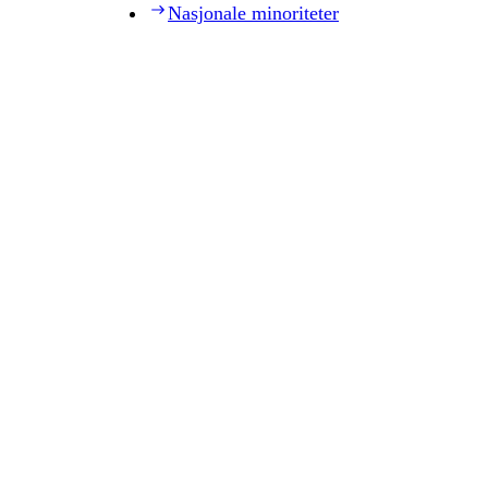
Nasjonale minoriteter