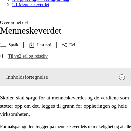
1.1 Menneskeverdet
Overordnet del
Menneskeverdet
Språk
Last ned
Del
Til vg2 sal og reiseliv
Innholdsfortegnelse
Skolen skal sørge for at menneskeverdet og de verdiene som
støtter opp om det, legges til grunn for opplæringen og hele
virksomheten.
Formålsparagrafen bygger på menneskeverdets ukrenkelighet og at alle