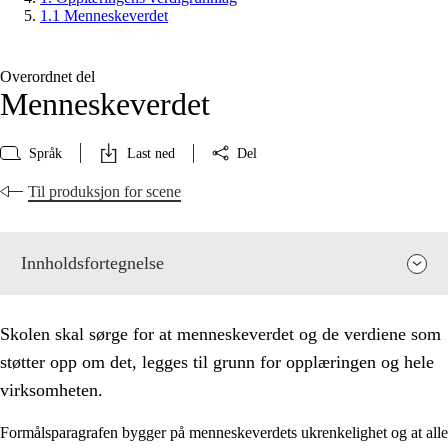
1.1 Menneskeverdet
Overordnet del
Menneskeverdet
Språk
Last ned
Del
Til produksjon for scene
Innholdsfortegnelse
Skolen skal sørge for at menneskeverdet og de verdiene som
støtter opp om det, legges til grunn for opplæringen og hele
virksomheten.
Formålsparagrafen bygger på menneskeverdets ukrenkelighet og at alle