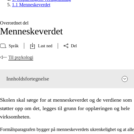
1.1 Menneskeverdet
Overordnet del
Menneskeverdet
Språk
Last ned
Del
Til psykologi
Innholdsfortegnelse
Skolen skal sørge for at menneskeverdet og de verdiene som
støtter opp om det, legges til grunn for opplæringen og hele
virksomheten.
Formålsparagrafen bygger på menneskeverdets ukrenkelighet og at alle