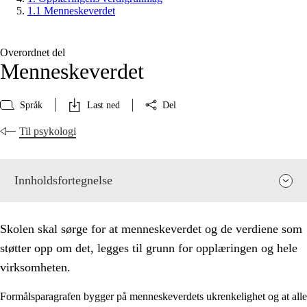
1.1 Menneskeverdet
Overordnet del
Menneskeverdet
Språk
Last ned
Del
Til psykologi
Innholdsfortegnelse
Skolen skal sørge for at menneskeverdet og de verdiene som
støtter opp om det, legges til grunn for opplæringen og hele
virksomheten.
Formålsparagrafen bygger på menneskeverdets ukrenkelighet og at alle