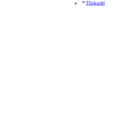
Tilskudd