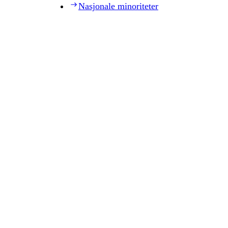
Nasjonale minoriteter