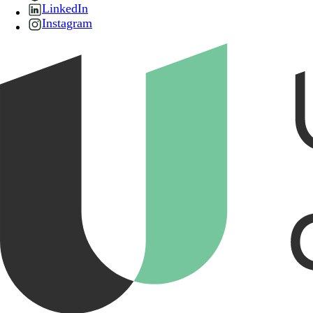
LinkedIn
Instagram