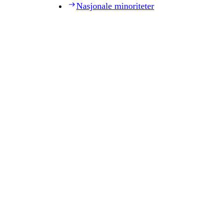
Nasjonale minoriteter