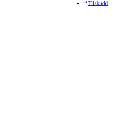
Tilskudd