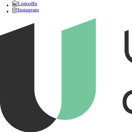
LinkedIn
Instagram