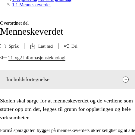
1.1 Menneskeverdet
Overordnet del
Menneskeverdet
Språk
Last ned
Del
Til vg2 informasjonsteknologi
Innholdsfortegnelse
Skolen skal sørge for at menneskeverdet og de verdiene som
støtter opp om det, legges til grunn for opplæringen og hele
virksomheten.
Formålsparagrafen bygger på menneskeverdets ukrenkelighet og at alle