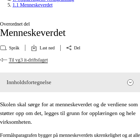
1.1 Menneskeverdet
Overordnet del
Menneskeverdet
Språk
Last ned
Del
Til vg3 it-driftsfaget
Innholdsfortegnelse
Skolen skal sørge for at menneskeverdet og de verdiene som
støtter opp om det, legges til grunn for opplæringen og hele
virksomheten.
Formålsparagrafen bygger på menneskeverdets ukrenkelighet og at alle