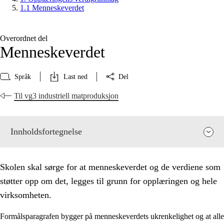
1.1 Menneskeverdet
Overordnet del
Menneskeverdet
Språk
Last ned
Del
Til vg3 industriell matproduksjon
Innholdsfortegnelse
Skolen skal sørge for at menneskeverdet og de verdiene som
støtter opp om det, legges til grunn for opplæringen og hele
virksomheten.
Formålsparagrafen bygger på menneskeverdets ukrenkelighet og at alle