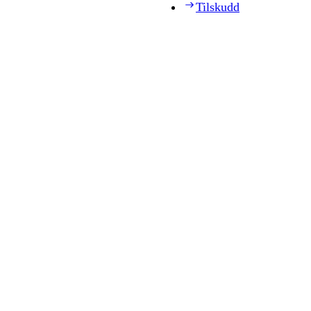
Tilskudd