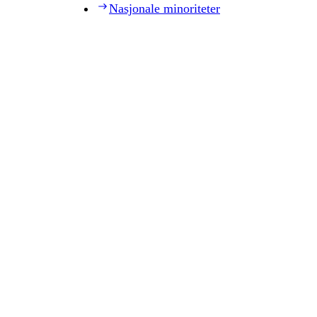
Nasjonale minoriteter