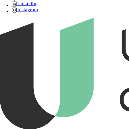
LinkedIn
Instagram