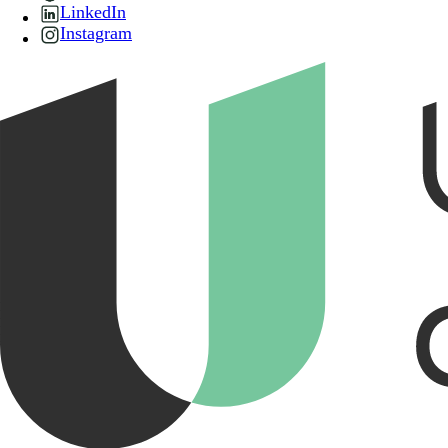
LinkedIn
Instagram