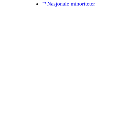
Nasjonale minoriteter