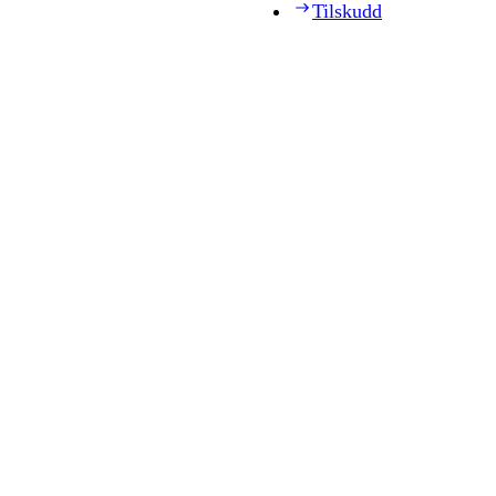
Tilskudd