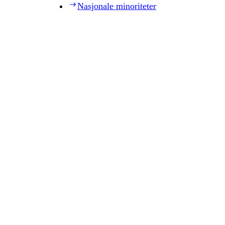
Nasjonale minoriteter