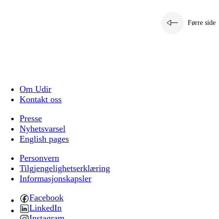
Førre side
Om Udir
Kontakt oss
Presse
Nyhetsvarsel
English pages
Personvern
Tilgjengelighetserklæring
Informasjonskapsler
Facebook
LinkedIn
Instagram