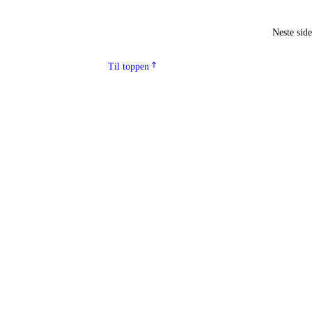
Neste sid
Til toppen