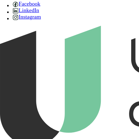
Facebook
LinkedIn
Instagram