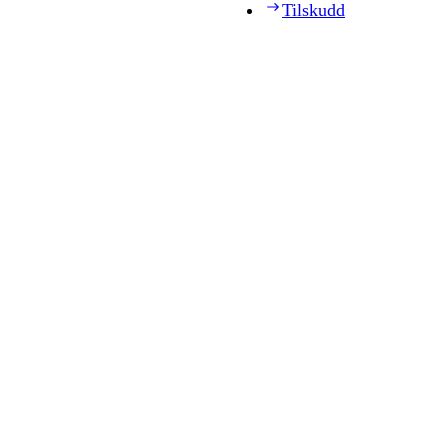
Tilskudd