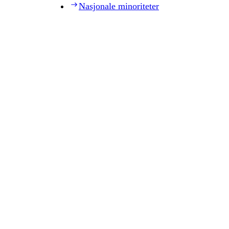
Nasjonale minoriteter