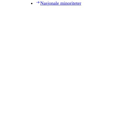
Nasjonale minoriteter