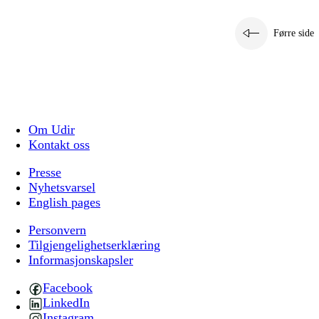
Førre side
Om Udir
Kontakt oss
Presse
Nyhetsvarsel
English pages
Personvern
Tilgjengelighetserklæring
Informasjonskapsler
Facebook
LinkedIn
Instagram