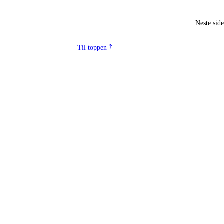
Neste sid
Til toppen