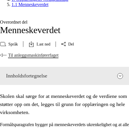
1.1 Menneskeverdet
Overordnet del
Menneskeverdet
Språk
Last ned
Del
Til anleggsmaskinførerfaget
Innholdsfortegnelse
Skolen skal sørge for at menneskeverdet og de verdiene som
støtter opp om det, legges til grunn for opplæringen og hele
virksomheten.
Formålsparagrafen bygger på menneskeverdets ukrenkelighet og at alle