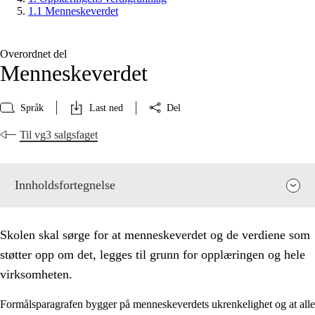
1.1 Menneskeverdet
Overordnet del
Menneskeverdet
Språk
Last ned
Del
Til vg3 salgsfaget
Innholdsfortegnelse
Skolen skal sørge for at menneskeverdet og de verdiene som
støtter opp om det, legges til grunn for opplæringen og hele
virksomheten.
Formålsparagrafen bygger på menneskeverdets ukrenkelighet og at alle