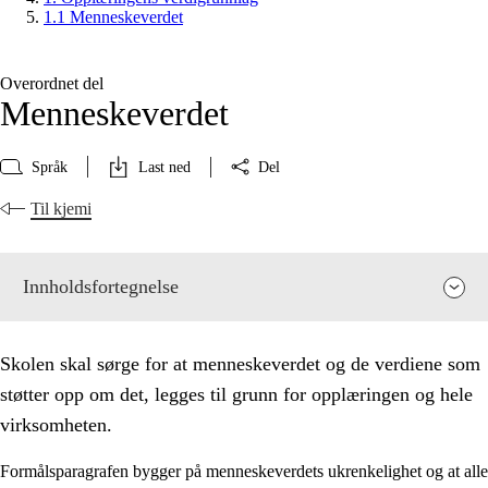
1.1 Menneskeverdet
Overordnet del
Menneskeverdet
Språk
Last ned
Del
Til kjemi
Innholdsfortegnelse
Skolen skal sørge for at menneskeverdet og de verdiene som
støtter opp om det, legges til grunn for opplæringen og hele
virksomheten.
Formålsparagrafen bygger på menneskeverdets ukrenkelighet og at alle