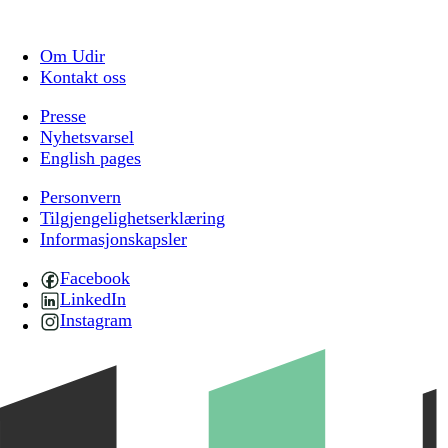
Om Udir
Kontakt oss
Presse
Nyhetsvarsel
English pages
Personvern
Tilgjengelighetserklæring
Informasjonskapsler
Facebook
LinkedIn
Instagram