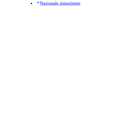
Nasjonale minoriteter