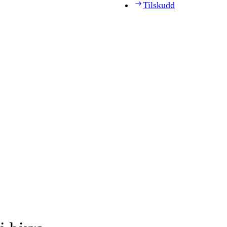
Tilskudd