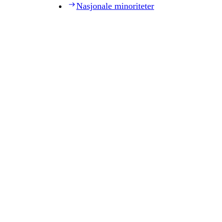
Nasjonale minoriteter