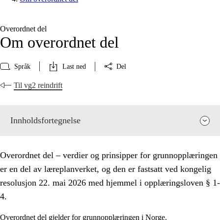
Overordnet del
Om overordnet del
Språk
Last ned
Del
Til vg2 reindrift
Innholdsfortegnelse
Overordnet del – verdier og prinsipper for grunnopplæringen
er en del av læreplanverket, og den er fastsatt ved kongelig
resolusjon 22. mai 2026 med hjemmel i opplæringsloven § 1-
4.
Overordnet del gjelder for grunnopplæringen i Norge.