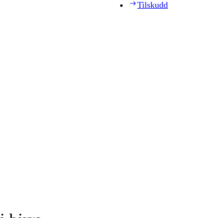
Tilskudd