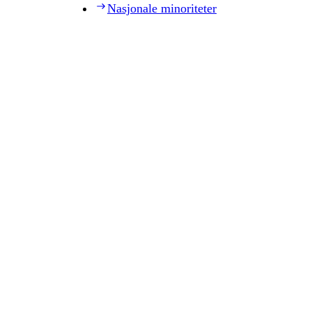
Nasjonale minoriteter