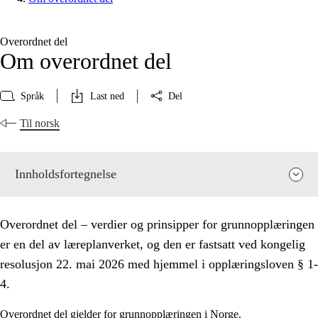
Overordnet del
Om overordnet del
Språk
Last ned
Del
Til norsk
Innholdsfortegnelse
Overordnet del – verdier og prinsipper for grunnopplæringen
er en del av læreplanverket, og den er fastsatt ved kongelig
resolusjon 22. mai 2026 med hjemmel i opplæringsloven § 1-
4.
Overordnet del gjelder for grunnopplæringen i Norge.