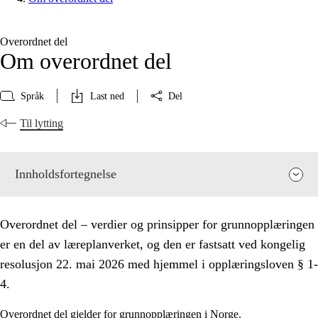
Overordnet del
Om overordnet del
Språk
Last ned
Del
Til lytting
Innholdsfortegnelse
Overordnet del – verdier og prinsipper for grunnopplæringen
er en del av læreplanverket, og den er fastsatt ved kongelig
resolusjon 22. mai 2026 med hjemmel i opplæringsloven § 1-
4.
Overordnet del gjelder for grunnopplæringen i Norge.