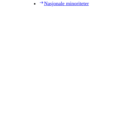
Nasjonale minoriteter