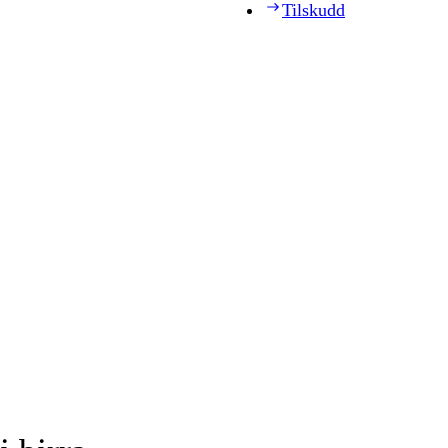
Tilskudd