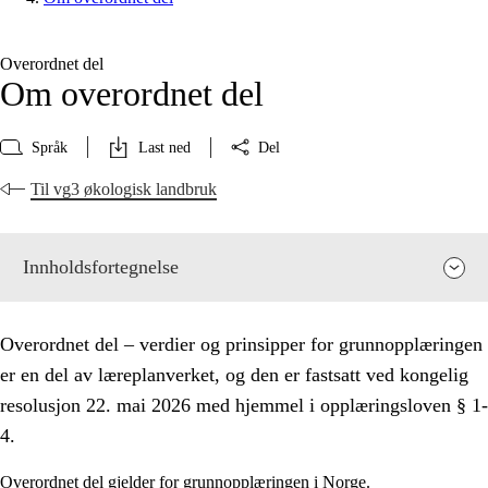
Overordnet del
Om overordnet del
Språk
Last ned
Del
Til vg3 økologisk landbruk
Innholdsfortegnelse
Overordnet del – verdier og prinsipper for grunnopplæringen
er en del av læreplanverket, og den er fastsatt ved kongelig
resolusjon 22. mai 2026 med hjemmel i opplæringsloven § 1-
4.
Overordnet del gjelder for grunnopplæringen i Norge.