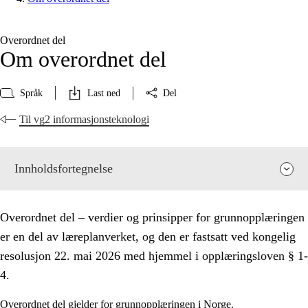
Overordnet del
Om overordnet del
Språk
Last ned
Del
Til vg2 informasjonsteknologi
Innholdsfortegnelse
Overordnet del – verdier og prinsipper for grunnopplæringen
er en del av læreplanverket, og den er fastsatt ved kongelig
resolusjon 22. mai 2026 med hjemmel i opplæringsloven § 1-
4.
Overordnet del gjelder for grunnopplæringen i Norge.