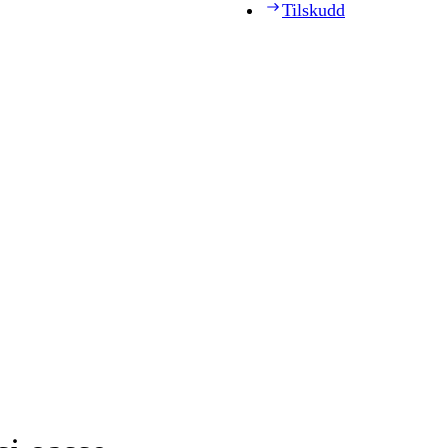
Tilskudd