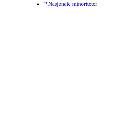
Nasjonale minoriteter