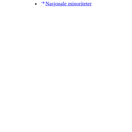
Nasjonale minoriteter