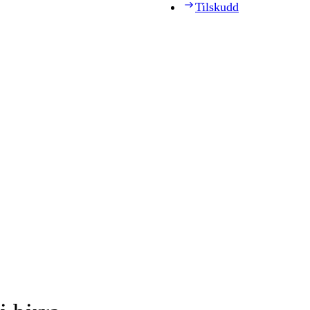
Tilskudd