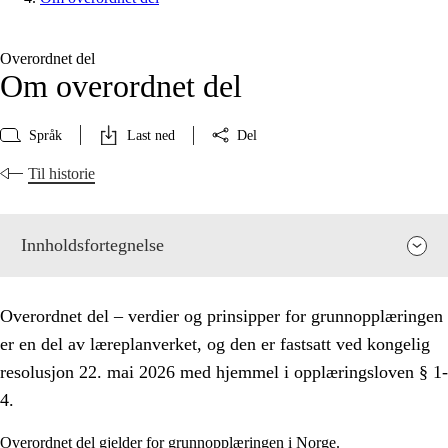
Overordnet del
Om overordnet del
Språk
Last ned
Del
Til historie
Innholdsfortegnelse
Overordnet del – verdier og prinsipper for grunnopplæringen
er en del av læreplanverket, og den er fastsatt ved kongelig
resolusjon 22. mai 2026 med hjemmel i opplæringsloven § 1-
4.
Overordnet del gjelder for grunnopplæringen i Norge.